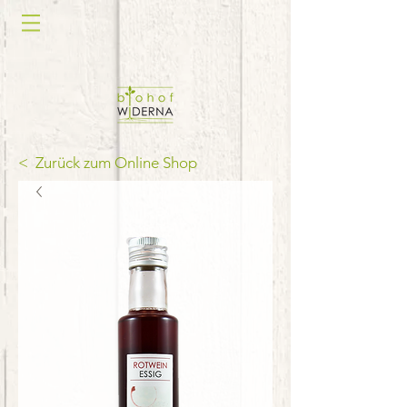
< Zurück zum Online Shop