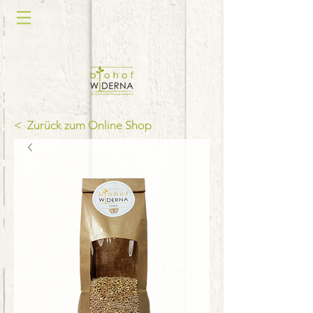
< Zurück zum Online Shop