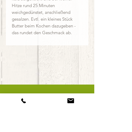
Hitze rund 25 Minuten
weichgedünstet, anschließend
gesalzen. Evtl. ein kleines Stück
Butter beim Kochen dazugeben -
das rundet den Geschmack ab.
Alexander & Elisabeth Widerna