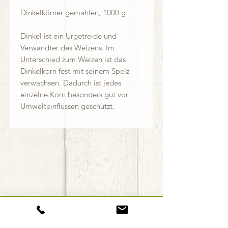
Dinkelkörner gemahlen, 1000 g
Dinkel ist ein Urgetreide und
Verwandter des Weizens. Im
Unterschied zum Weizen ist das
Dinkelkorn fest mit seinem Spelz
verwachsen. Dadurch ist jedes
einzelne Korn besonders gut vor
Umwelteinflüssen geschützt.