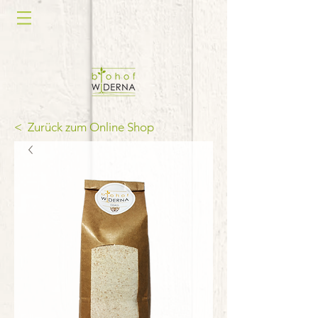
< Zurück zum Online Shop