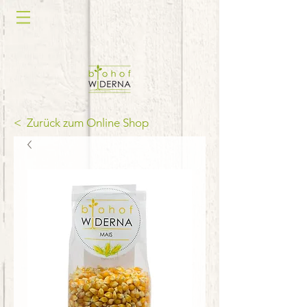
< Zurück zum Online Shop