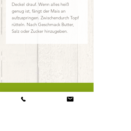
Deckel drauf. Wenn alles heiß
genug ist, fängt der Mais an
aufzuspringen. Zwischendurch Topf
rütteln. Nach Geschmack Butter,
Salz oder Zucker hinzugeben.
Alexander & Elisabeth Widerna